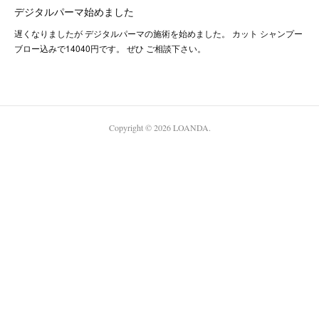
デジタルパーマ始めました
遅くなりましたが デジタルパーマの施術を始めました。 カット シャンプー
ブロー込みで14040円です。 ぜひ ご相談下さい。
Copyright ©
2026
LOANDA
.