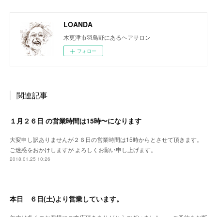
LOANDA
木更津市羽鳥野にあるヘアサロン
フォロー
関連記事
１月２６日 の営業時間は15時〜になります
大変申し訳ありませんが２６日の営業時間は15時からとさせて頂きます。
ご迷惑をおかけしますが よろしくお願い申し上げます。
2018.01.25 10:26
本日 ６日(土)より営業しています。