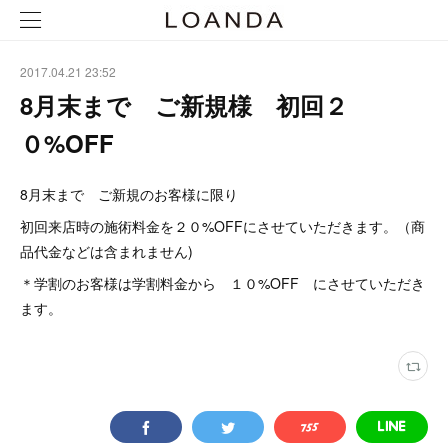
2017.04.21 23:52
8月末まで ご新規様 初回２
０%OFF
8月末まで ご新規のお客様に限り
初回来店時の施術料金を２０%OFFにさせていただきます。（商
品代金などは含まれません)
＊学割のお客様は学割料金から １０%OFF にさせていただき
ます。