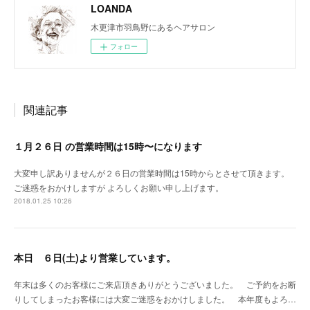
LOANDA
木更津市羽鳥野にあるヘアサロン
フォロー
関連記事
１月２６日 の営業時間は15時〜になります
大変申し訳ありませんが２６日の営業時間は15時からとさせて頂きます。
ご迷惑をおかけしますが よろしくお願い申し上げます。
2018.01.25 10:26
本日 ６日(土)より営業しています。
年末は多くのお客様にご来店頂きありがとうございました。 ご予約をお断
りしてしまったお客様には大変ご迷惑をおかけしました。 本年度もよろ…