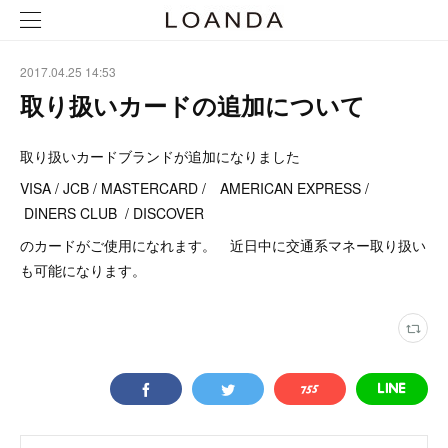
2017.04.25 14:53
取り扱いカードの追加について
取り扱いカードブランドが追加になりました
VISA / JCB / MASTERCARD / AMERICAN EXPRESS /
DINERS CLUB / DISCOVER
のカードがご使用になれます。 近日中に交通系マネー取り扱い
も可能になります。